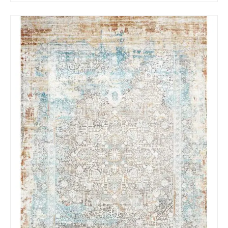
Recibir mi oferta