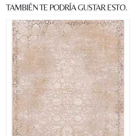
TAMBIÉN TE PODRÍA GUSTAR ESTO.