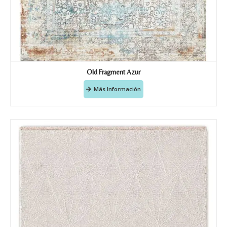
Old Fragment Azur
Más Información