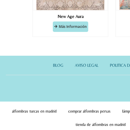
New Age Aura
Más Información
BLOG
AVISO LEGAL
POLITICA 
alfombras turcas en madrid
comprar alfombras persas
lámp
tienda de alfombras en madrid