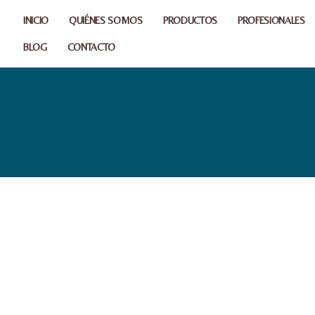
INICIO
QUIÉNES SOMOS
PRODUCTOS
PROFESIONALES
BLOG
CONTACTO