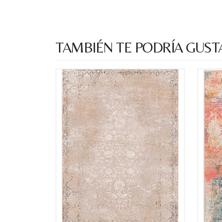
TAMBIÉN TE PODRÍA GUST