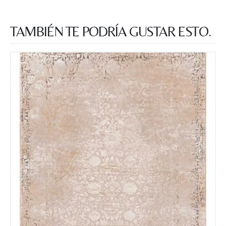
TAMBIÉN TE PODRÍA GUSTAR ESTO.