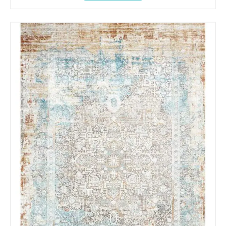
Recibir mi oferta