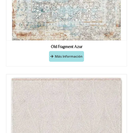
Old Fragment Azur
Más Información