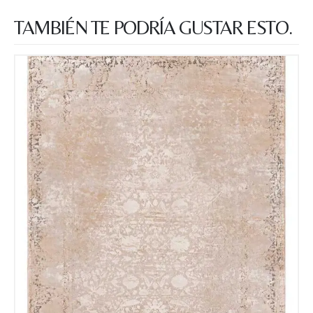
TAMBIÉN TE PODRÍA GUSTAR ESTO.