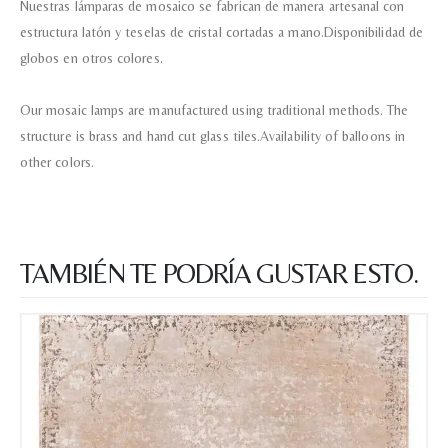
Nuestras lámparas de mosaico se fabrican de manera artesanal con
estructura latón y teselas de cristal cortadas a mano.Disponibilidad de
globos en otros colores.
Our mosaic lamps are manufactured using traditional methods. The
structure is brass and hand cut glass tiles.Availability of balloons in
other colors.
TAMBIÉN TE PODRÍA GUSTAR ESTO.