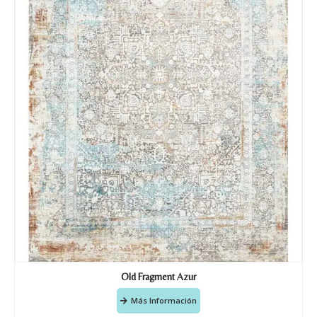
Old Fragment Azur
Más Información