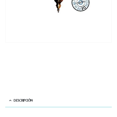
DESCRIPCIÓN