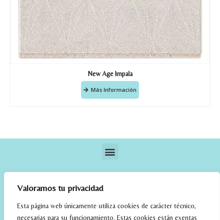
New Age Impala
Más Información
Valoramos tu privacidad
Esta página web únicamente utiliza cookies de carácter técnico,
necesarias para su funcionamiento. Estas cookies están exentas