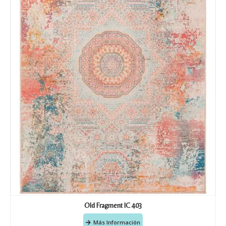
Old Fragment IC 403
Más Información