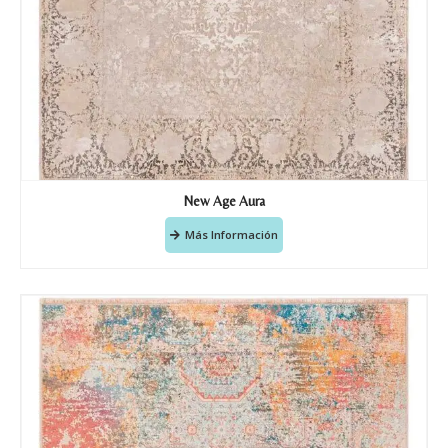
Recibir mi oferta
New Age Aura
Más Información