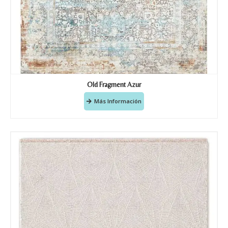
Old Fragment Azur
Más Información