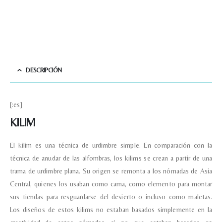
DESCRIPCIÓN
[:es]
KILIM
El kilim es una técnica de urdimbre simple. En comparación con la
técnica de anudar de las alfombras, los kilims se crean a partir de una
trama de urdimbre plana. Su origen se remonta a los nómadas de Asia
Central, quienes los usaban como cama, como elemento para montar
sus tiendas para resguardarse del desierto o incluso como maletas.
Los diseños de estos kilims no estaban basados simplemente en la