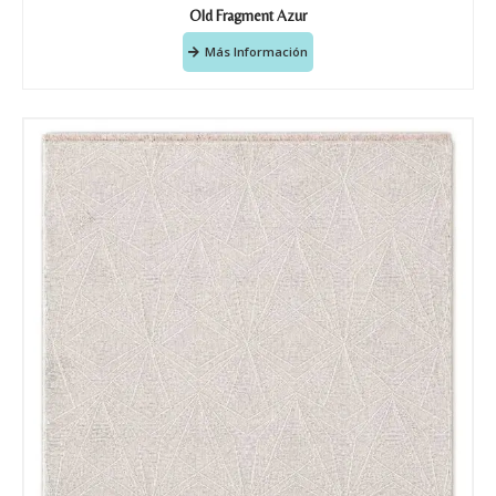
Old Fragment Azur
Más Información