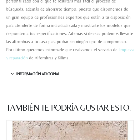
personalizado con el que te resultará más fácil el proceso de
búsqueda, además de ahorrarte tiempo, puesto que disponemos de
un gran equipo de profesionales expertos que están a tu disposición
para atenderte de forma individualizada y mostrarte los modelos que
responden a tus especificaciones. Ademas si deseas podemos llevarte
las alfombras a tu casa para probar sin ningún tipo de compromiso.
Por ultimo queremos informarle que realizamos el servicio de
limpieza
y reparación
de Alfombras y Kilims..
INFORMACIÓN ADICIONAL
TAMBIÉN TE PODRÍA GUSTAR ESTO.