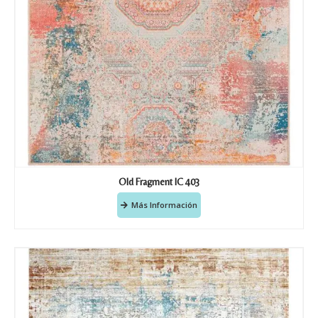
Old Fragment IC 403
Más Información