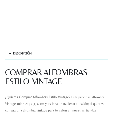
DESCRIPCIÓN
COMPRAR ALFOMBRAS
ESTILO VINTAGE
¿Quieres Comprar Alfombras Estilo Vintage?
Esta preciosa alfombra
Vintage mide 213x 334 cm y es ideal para llenar tu salón; si quieres
compra una alfombra vintage para tu salón en nuestras tiendas