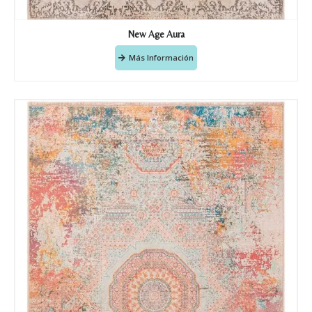
New Age Aura
Más Información