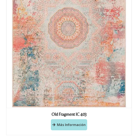
Old Fragment IC 403
Más Información