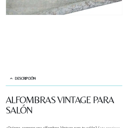
DESCRIPCIÓN
ALFOMBRAS VINTAGE PARA
SALÓN