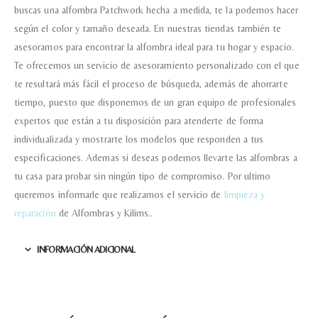
buscas una alfombra Patchwork hecha a medida, te la podemos hacer
según el color y tamaño deseada. En nuestras tiendas también te
asesoramos para encontrar la alfombra ideal para tu hogar y espacio.
Te ofrecemos un servicio de asesoramiento personalizado con el que
te resultará más fácil el proceso de búsqueda, además de ahorrarte
tiempo, puesto que disponemos de un gran equipo de profesionales
expertos que están a tu disposición para atenderte de forma
individualizada y mostrarte los modelos que responden a tus
especificaciones. Ademas si deseas podemos llevarte las alfombras a
tu casa para probar sin ningún tipo de compromiso. Por ultimo
queremos informarle que realizamos el servicio de
limpieza y
reparación
de Alfombras y Kilims..
INFORMACIÓN ADICIONAL