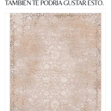
TAMBIÉN TE PODRÍA GUSTAR ESTO.