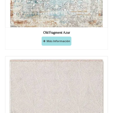
Old Fragment Azur
Más Información