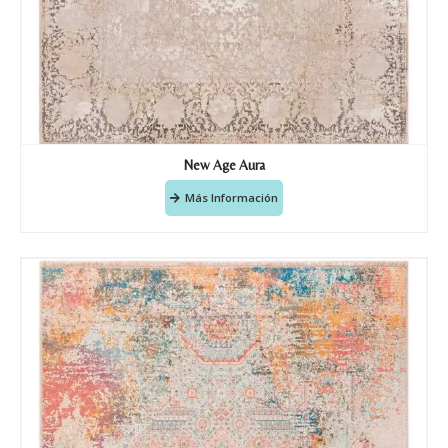
New Age Aura
Más Información