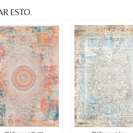
AR ESTO.