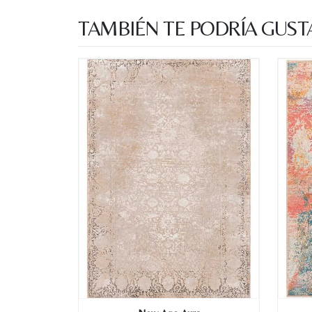
TAMBIÉN TE PODRÍA GUST