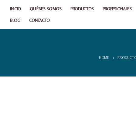
INICIO
QUIÉNES SOMOS
PRODUCTOS
PROFESIONALES
BLOG
CONTACTO
HOME
PRODUCT