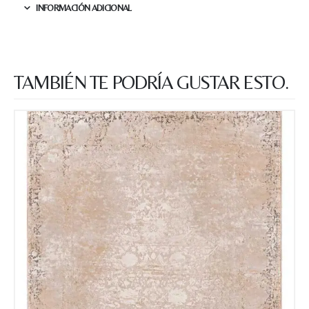
INFORMACIÓN ADICIONAL
TAMBIÉN TE PODRÍA GUSTAR ESTO.