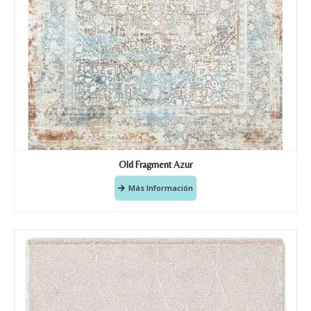
Old Fragment Azur
Más Información