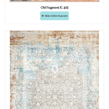
Old Fragment IC 403
Más Información