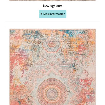
New Age Aura
Más Información