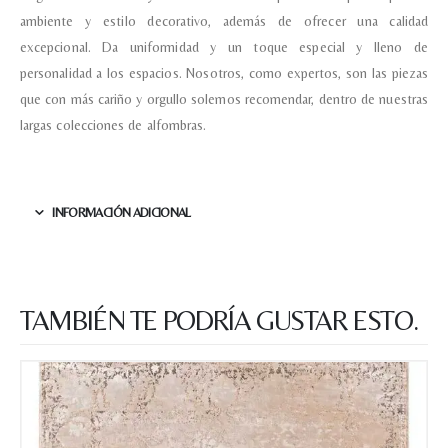
ambiente y estilo decorativo, además de ofrecer una calidad
excepcional. Da uniformidad y un toque especial y lleno de
personalidad a los espacios. Nosotros, como expertos, son las piezas
que con más cariño y orgullo solemos recomendar, dentro de nuestras
largas colecciones de alfombras.
INFORMACIÓN ADICIONAL
TAMBIÉN TE PODRÍA GUSTAR ESTO.