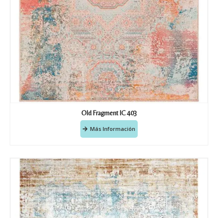
Old Fragment IC 403
Más Información