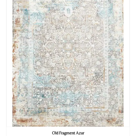
Old Fragment Azur