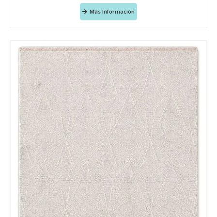
Más Información