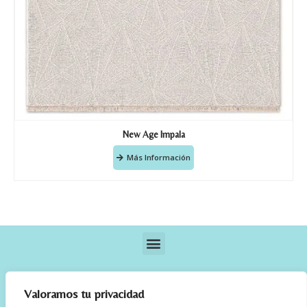
New Age Impala
Más Información
Valoramos tu privacidad