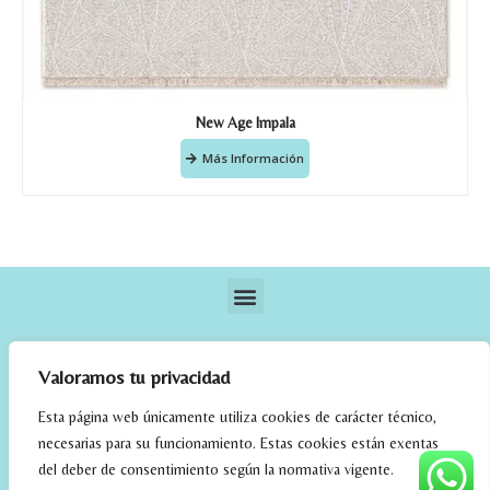
New Age Impala
Más Información
Valoramos tu privacidad
Esta página web únicamente utiliza cookies de carácter técnico,
necesarias para su funcionamiento. Estas cookies están exentas
elrincondefehmi.com © 2023. Designed By W Media
del deber de consentimiento según la normativa vigente.