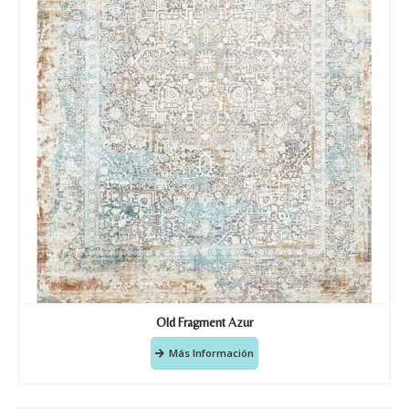
Old Fragment Azur
Más Información