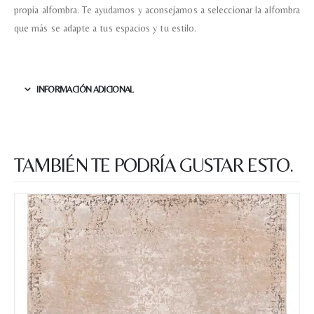
propia alfombra. Te ayudamos y aconsejamos a seleccionar la alfombra
que más se adapte a tus espacios y tu estilo.
INFORMACIÓN ADICIONAL
TAMBIÉN TE PODRÍA GUSTAR ESTO.
Nombre y apellido
*
Teléfono
Correo electronico
*