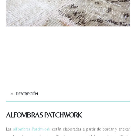
DESCRIPCIÓN
ALFOMBRAS PATCHWORK
Las
alfombras Patchwork
están elaboradas a partir de bordar y anexar