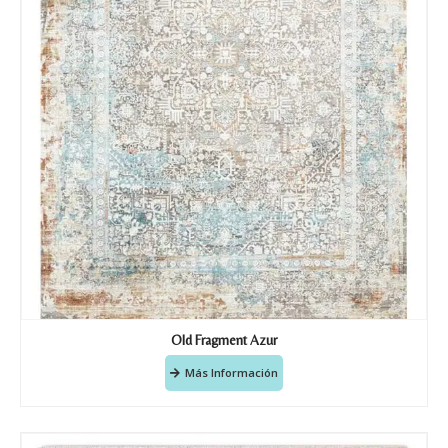
Old Fragment Azur
Más Información