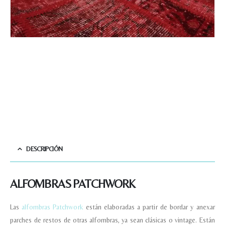
DESCRIPCIÓN
ALFOMBRAS PATCHWORK
Las
alfombras Patchwork
están elaboradas a partir de bordar y anexar
parches de restos de otras alfombras, ya sean clásicas o vintage. Están