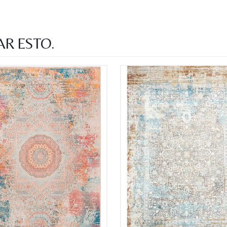
AR ESTO.