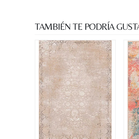
TAMBIÉN TE PODRÍA GUST