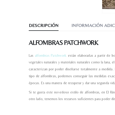
DESCRIPCIÓN
INFORMACIÓN ADIC
ALFOMBRAS PATCHWORK
Las
alfombras Patchwork
están elaboradas a partir de b
vegetales naturales y materiales naturales como la lana, e
caracterizan por poder diseñarse totalmente a medida. 
tipo de alfombras, podemos conseguir las medidas exa
épocas. Es una manera de recuperar y dar una segunda vida
Si te gusta este novedoso estilo de alfombras, en El R
otro lado, tenemos los recursos suficientes para poder di