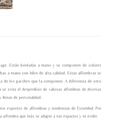
vintage. Están bordadas a mano y se componen de colores
has a mano con hilos de alta calidad.
Estas alfombras se
ma de los parches que la componen. A diferencia de otro
 se evita el desperdicio de valiosas alfombras de diversas
 llenas de personalidad.
ros expertos de alfombras y tendencias de Estambul. Por
a alfombra que más se adapte a tus espacios y tu estilo.