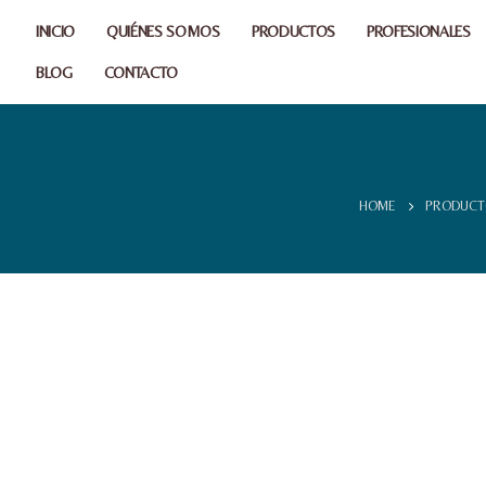
INICIO
QUIÉNES SOMOS
PRODUCTOS
PROFESIONALES
BLOG
CONTACTO
HOME
PRODUCT