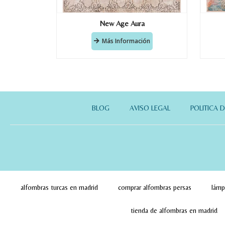
New Age Aura
Más Información
BLOG
AVISO LEGAL
POLITICA 
alfombras turcas en madrid
comprar alfombras persas
lámp
tienda de alfombras en madrid