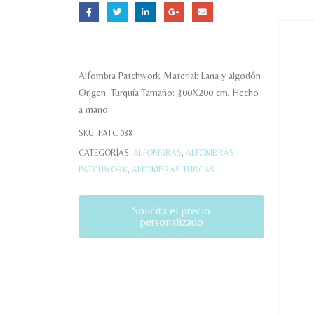
Alfombra Patchwork Material: Lana y algodón
Origen: Turquía Tamaño: 300X200 cm. Hecho
a mano.
SKU:
PATC 088
CATEGORÍAS:
ALFOMBRAS
,
ALFOMBRAS
PATCHWORK
,
ALFOMBRAS TURCAS
Solicita el precio
personalizado