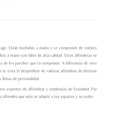
vintage. Están bordadas a mano y se componen de colores
has a mano con hilos de alta calidad.
Estas alfombras se
ma de los parches que la componen. A diferencia de otro
 se evita el desperdicio de valiosas alfombras de diversas
 llenas de personalidad.
ros expertos de alfombras y tendencias de Estambul. Por
a alfombra que más se adapte a tus espacios y tu estilo.