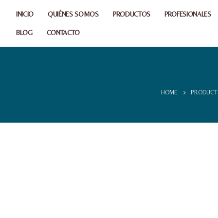
INICIO
QUIÉNES SOMOS
PRODUCTOS
PROFESIONALES
BLOG
CONTACTO
HOME
PRODUCT