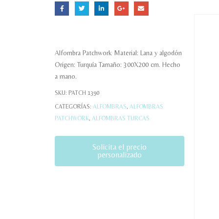
Alfombra Patchwork Material: Lana y algodón
Origen: Turquía Tamaño: 300X200 cm. Hecho
a mano.
SKU:
PATCH 1390
CATEGORÍAS:
ALFOMBRAS
,
ALFOMBRAS
PATCHWORK
,
ALFOMBRAS TURCAS
Solicita el precio
personalizado