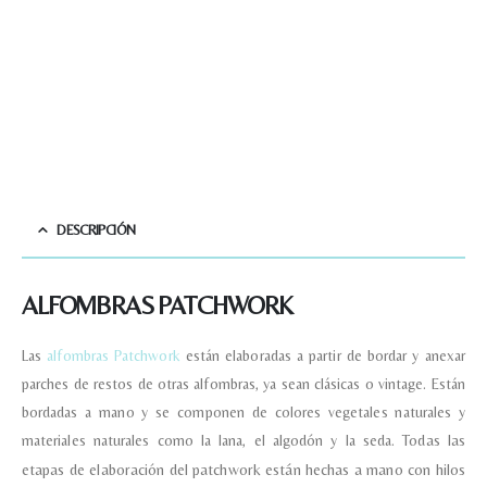
DESCRIPCIÓN
ALFOMBRAS PATCHWORK
Las
alfombras Patchwork
están elaboradas a partir de bordar y anexar
parches de restos de otras alfombras, ya sean clásicas o vintage. Están
bordadas a mano y se componen de colores vegetales naturales y
materiales naturales como la lana, el algodón y la seda.
Todas las
etapas de elaboración del patchwork están hechas a mano con hilos