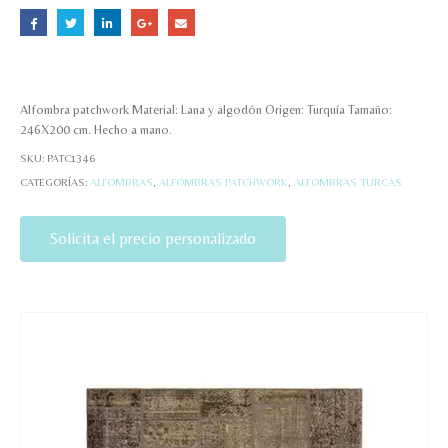
Alfombra patchwork Material: Lana y algodón Origen: Turquía Tamaño:
246X200 cm. Hecho a mano.
SKU:
PATC1346
CATEGORÍAS:
ALFOMBRAS
,
ALFOMBRAS PATCHWORK
,
ALFOMBRAS TURCAS
Solicita el precio personalizado