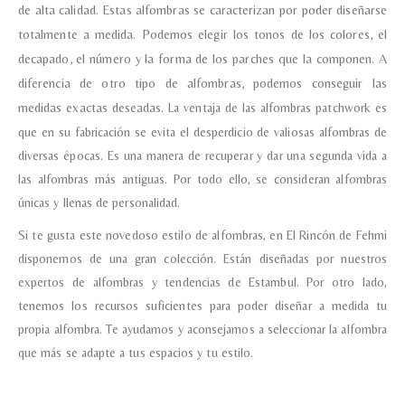
de alta calidad.
Estas alfombras se caracterizan por poder diseñarse
totalmente a medida. Podemos elegir los tonos de los colores, el
decapado, el número y la forma de los parches que la componen. A
diferencia de otro tipo de alfombras, podemos conseguir las
medidas exactas deseadas.
La ventaja de las alfombras patchwork es
que en su fabricación se evita el desperdicio de valiosas alfombras de
diversas épocas. Es una manera de recuperar y dar una segunda vida a
las alfombras más antiguas. Por todo ello, se consideran alfombras
únicas y llenas de personalidad.
Si te gusta este novedoso estilo de alfombras, en El Rincón de Fehmi
disponemos de una gran colección. Están diseñadas por nuestros
expertos de alfombras y tendencias de Estambul. Por otro lado,
tenemos los recursos suficientes para poder diseñar a medida tu
propia alfombra. Te ayudamos y aconsejamos a seleccionar la alfombra
que más se adapte a tus espacios y tu estilo.