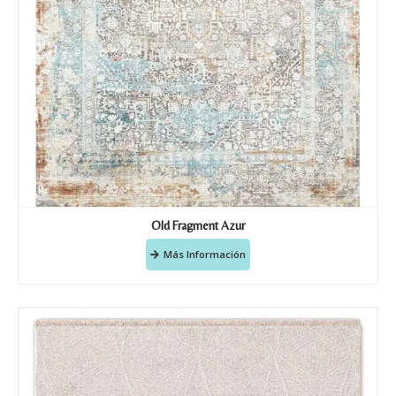
Old Fragment Azur
Más Información