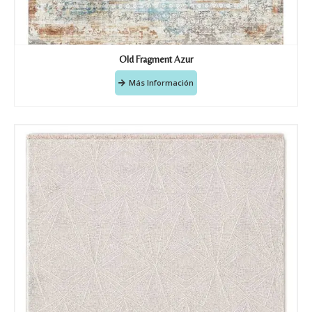
Old Fragment Azur
Más Información