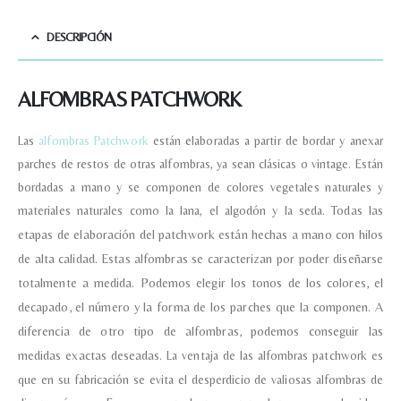
DESCRIPCIÓN
ALFOMBRAS PATCHWORK
Las
alfombras Patchwork
están elaboradas a partir de bordar y anexar
parches de restos de otras alfombras, ya sean clásicas o vintage. Están
bordadas a mano y se componen de colores vegetales naturales y
materiales naturales como la lana, el algodón y la seda.
Todas las
etapas de elaboración del patchwork están hechas a mano con hilos
de alta calidad.
Estas alfombras se caracterizan por poder diseñarse
totalmente a medida. Podemos elegir los tonos de los colores, el
decapado, el número y la forma de los parches que la componen. A
diferencia de otro tipo de alfombras, podemos conseguir las
medidas exactas deseadas.
La ventaja de las alfombras patchwork es
que en su fabricación se evita el desperdicio de valiosas alfombras de