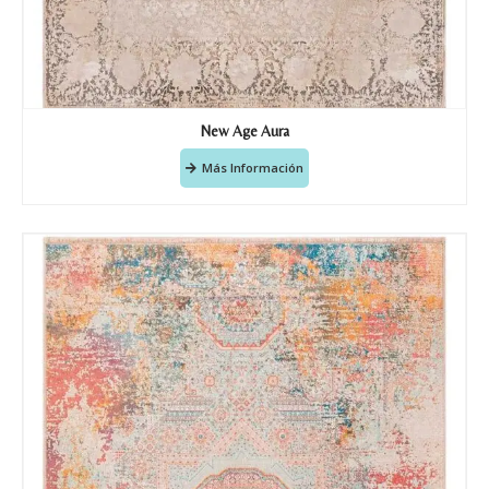
Recibir mi oferta
New Age Aura
Más Información