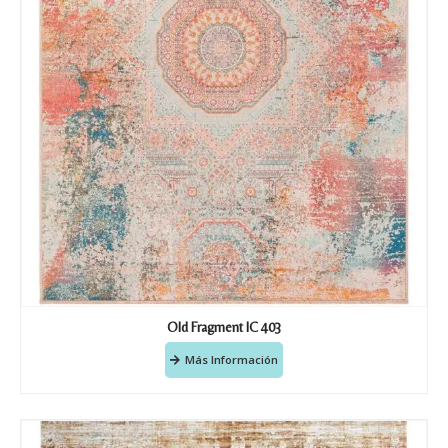
Old Fragment IC 403
Más Información