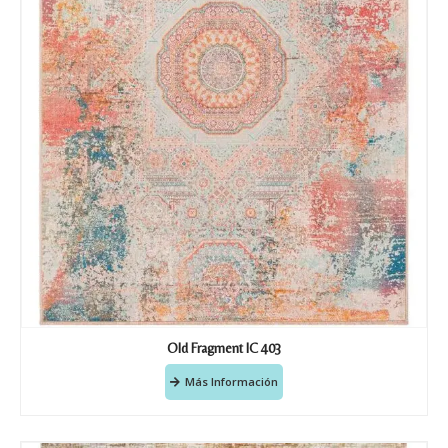
Old Fragment IC 403
Más Información