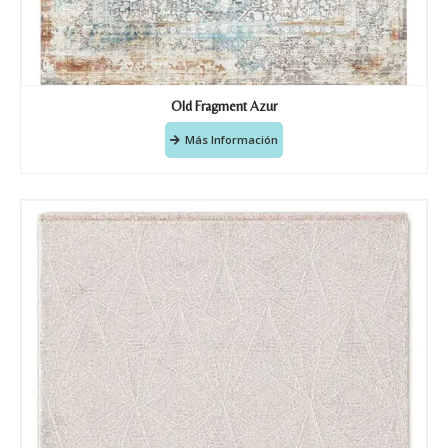
Old Fragment Azur
Más Información