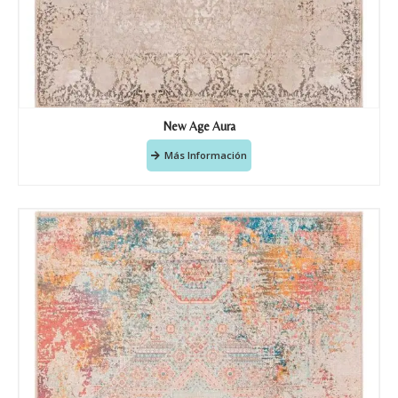
Recibir mi oferta
New Age Aura
Más Información