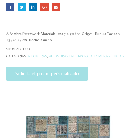
Alfombra Patchwork Material: Lana y algodón Origen: Turquía Tamaño:
239X177 cm. Hecho a mano.
SKU:
PATC 1323
CATEGORÍAS:
ALFOMBRAS
,
ALFOMBRAS PATCHWORK
,
ALFOMBRAS TURCAS
Solicita el precio personalizado