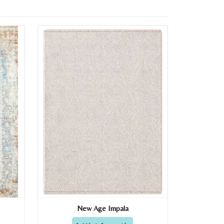
New Age Impala