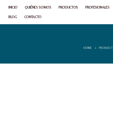
INICIO
QUIÉNES SOMOS
PRODUCTOS
PROFESIONALES
BLOG
CONTACTO
HOME
PRODUCT