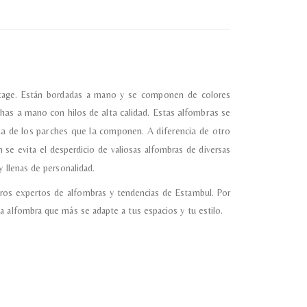
vintage. Están bordadas a mano y se componen de colores
has a mano con hilos de alta calidad.
Estas alfombras se
ma de los parches que la componen. A diferencia de otro
 se evita el desperdicio de valiosas alfombras de diversas
 llenas de personalidad.
ros expertos de alfombras y tendencias de Estambul. Por
a alfombra que más se adapte a tus espacios y tu estilo.