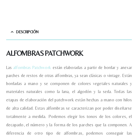
DESCRIPCIÓN
ALFOMBRAS PATCHWORK
Las
alfombras Patchwork
están elaboradas a partir de bordar y anexar
parches de restos de otras alfombras, ya sean clásicas o vintage. Están
bordadas a mano y se componen de colores vegetales naturales y
materiales naturales como la lana, el algodón y la seda.
Todas las
etapas de elaboración del patchwork están hechas a mano con hilos
de alta calidad.
Estas alfombras se caracterizan por poder diseñarse
totalmente a medida. Podemos elegir los tonos de los colores, el
decapado, el número y la forma de los parches que la componen. A
diferencia de otro tipo de alfombras, podemos conseguir las