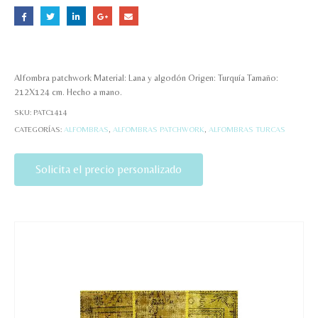
Alfombra patchwork Material: Lana y algodón Origen: Turquía Tamaño:
212X124 cm. Hecho a mano.
SKU:
PATC1414
CATEGORÍAS:
ALFOMBRAS
,
ALFOMBRAS PATCHWORK
,
ALFOMBRAS TURCAS
Solicita el precio personalizado