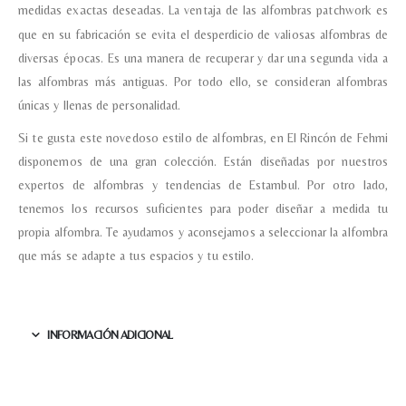
medidas exactas deseadas.
La ventaja de las alfombras patchwork es
que en su fabricación se evita el desperdicio de valiosas alfombras de
diversas épocas. Es una manera de recuperar y dar una segunda vida a
las alfombras más antiguas. Por todo ello, se consideran alfombras
únicas y llenas de personalidad.
Si te gusta este novedoso estilo de alfombras, en El Rincón de Fehmi
disponemos de una gran colección. Están diseñadas por nuestros
expertos de alfombras y tendencias de Estambul. Por otro lado,
tenemos los recursos suficientes para poder diseñar a medida tu
propia alfombra. Te ayudamos y aconsejamos a seleccionar la alfombra
que más se adapte a tus espacios y tu estilo.
INFORMACIÓN ADICIONAL