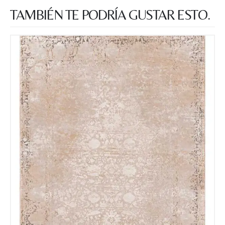
TAMBIÉN TE PODRÍA GUSTAR ESTO.
Nombre y apellido
*
Teléfono