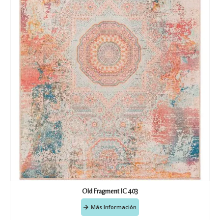
Old Fragment IC 403
Más Información