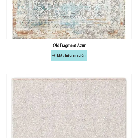
Old Fragment Azur
Más Información