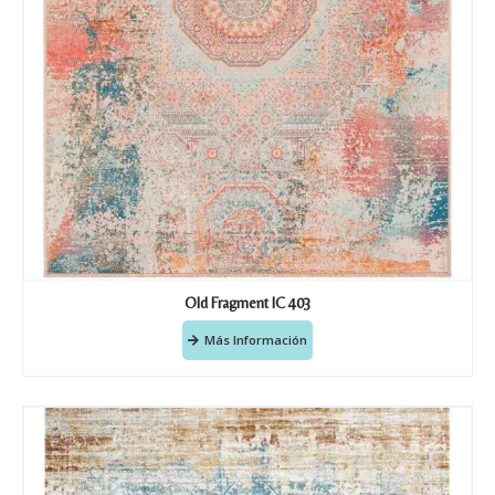
Old Fragment IC 403
Más Información