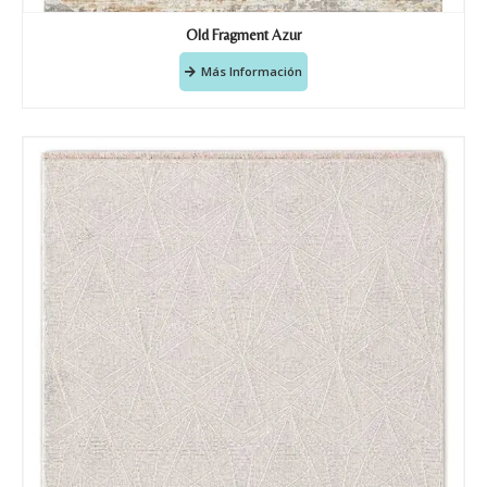
Old Fragment Azur
Más Información