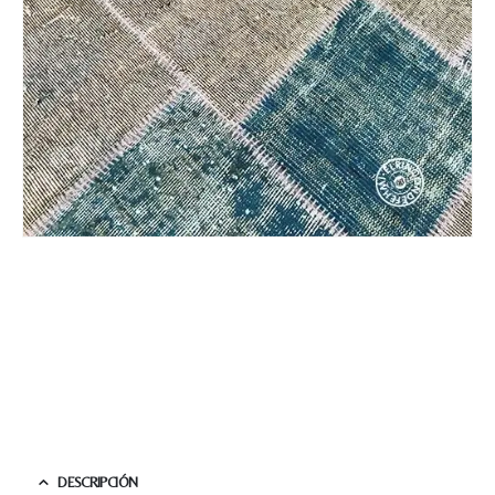
DESCRIPCIÓN