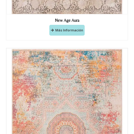
New Age Aura
Más Información