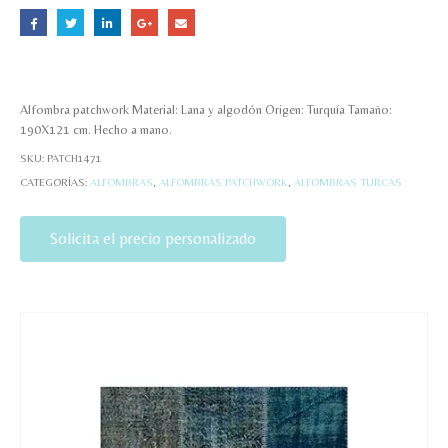
Alfombra patchwork Material: Lana y algodón Origen: Turquía Tamaño:
190X121 cm. Hecho a mano.
SKU:
PATCH1471
CATEGORÍAS:
ALFOMBRAS
,
ALFOMBRAS PATCHWORK
,
ALFOMBRAS TURCAS
Solicita el precio personalizado