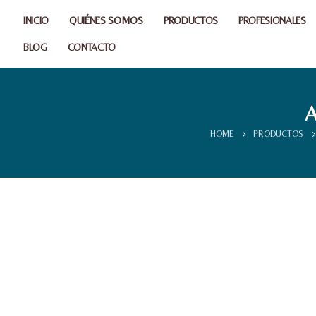
INICIO
QUIÉNES SOMOS
PRODUCTOS
PROFESIONALES
BLOG
CONTACTO
A
HOME
PRODUCTOS