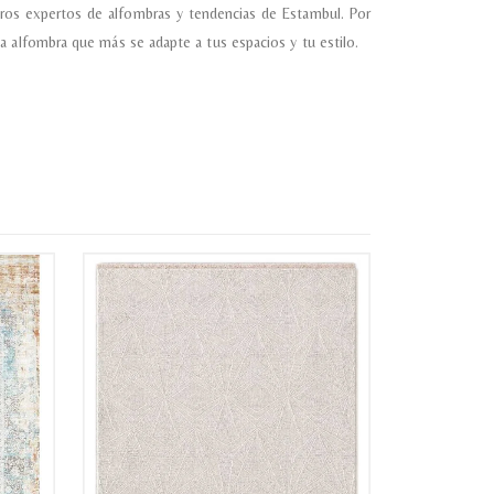
ros expertos de alfombras y tendencias de Estambul. Por
a alfombra que más se adapte a tus espacios y tu estilo.