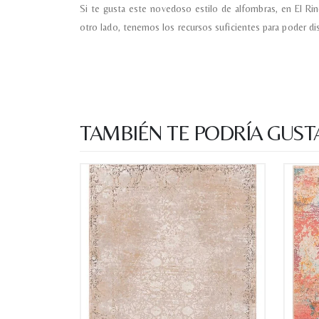
Si te gusta este novedoso estilo de alfombras, en El R
otro lado, tenemos los recursos suficientes para poder di
TAMBIÉN TE PODRÍA GUST