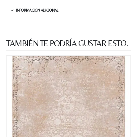
INFORMACIÓN ADICIONAL
TAMBIÉN TE PODRÍA GUSTAR ESTO.
Nombre y apellido
*