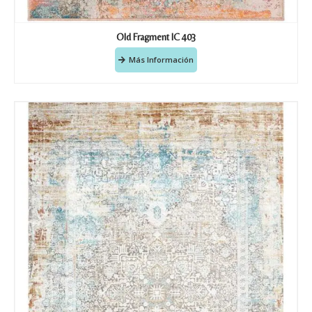
Old Fragment IC 403
Más Información