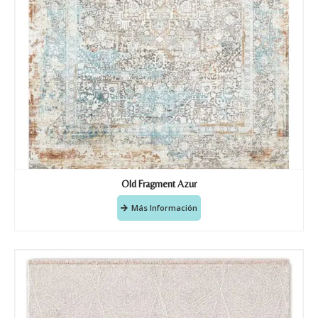
Old Fragment Azur
Más Información