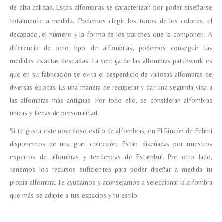
de alta calidad.
Estas alfombras se caracterizan por poder diseñarse
totalmente a medida. Podemos elegir los tonos de los colores, el
decapado, el número y la forma de los parches que la componen. A
diferencia de otro tipo de alfombras, podemos conseguir las
medidas exactas deseadas.
La ventaja de las alfombras patchwork es
que en su fabricación se evita el desperdicio de valiosas alfombras de
diversas épocas. Es una manera de recuperar y dar una segunda vida a
las alfombras más antiguas. Por todo ello, se consideran alfombras
únicas y llenas de personalidad.
Si te gusta este novedoso estilo de alfombras, en El Rincón de Fehmi
disponemos de una gran colección. Están diseñadas por nuestros
expertos de alfombras y tendencias de Estambul. Por otro lado,
tenemos los recursos suficientes para poder diseñar a medida tu
propia alfombra. Te ayudamos y aconsejamos a seleccionar la alfombra
que más se adapte a tus espacios y tu estilo.