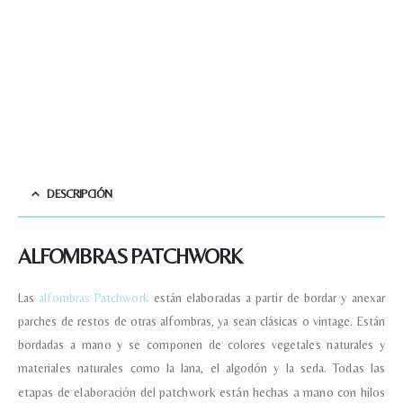
DESCRIPCIÓN
ALFOMBRAS PATCHWORK
Las
alfombras Patchwork
están elaboradas a partir de bordar y anexar
parches de restos de otras alfombras, ya sean clásicas o vintage. Están
bordadas a mano y se componen de colores vegetales naturales y
materiales naturales como la lana, el algodón y la seda.
Todas las
etapas de elaboración del patchwork están hechas a mano con hilos