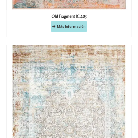
Old Fragment IC 403
Más Información