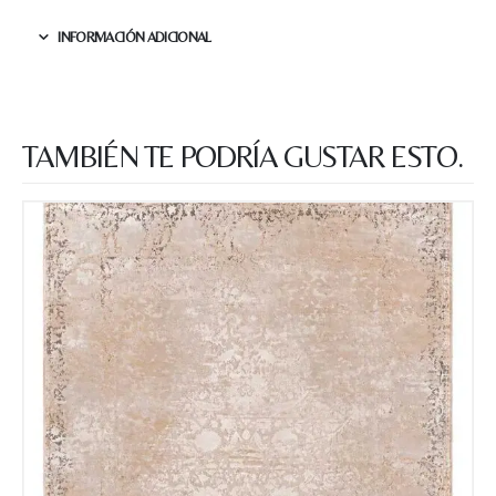
INFORMACIÓN ADICIONAL
TAMBIÉN TE PODRÍA GUSTAR ESTO.
Nombre y apellido
*