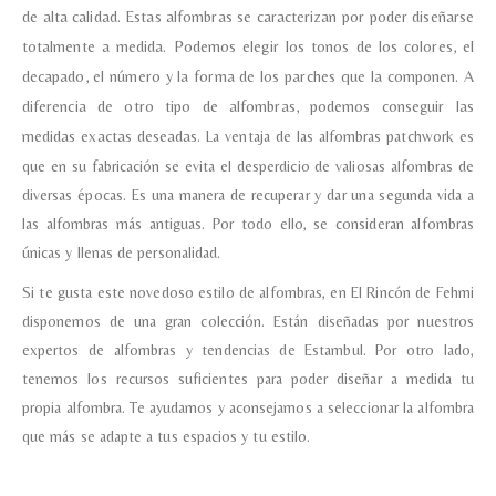
de alta calidad.
Estas alfombras se caracterizan por poder diseñarse
totalmente a medida. Podemos elegir los tonos de los colores, el
decapado, el número y la forma de los parches que la componen. A
diferencia de otro tipo de alfombras, podemos conseguir las
medidas exactas deseadas.
La ventaja de las alfombras patchwork es
que en su fabricación se evita el desperdicio de valiosas alfombras de
diversas épocas. Es una manera de recuperar y dar una segunda vida a
las alfombras más antiguas. Por todo ello, se consideran alfombras
únicas y llenas de personalidad.
Si te gusta este novedoso estilo de alfombras, en El Rincón de Fehmi
disponemos de una gran colección. Están diseñadas por nuestros
expertos de alfombras y tendencias de Estambul. Por otro lado,
tenemos los recursos suficientes para poder diseñar a medida tu
propia alfombra. Te ayudamos y aconsejamos a seleccionar la alfombra
que más se adapte a tus espacios y tu estilo.