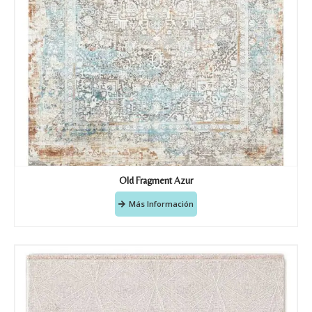
Old Fragment Azur
Más Información