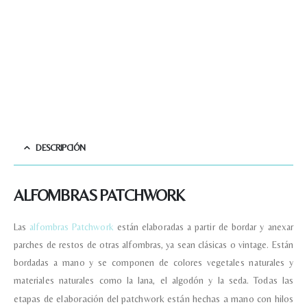
DESCRIPCIÓN
ALFOMBRAS PATCHWORK
Las
alfombras Patchwork
están elaboradas a partir de bordar y anexar
parches de restos de otras alfombras, ya sean clásicas o vintage. Están
bordadas a mano y se componen de colores vegetales naturales y
materiales naturales como la lana, el algodón y la seda.
Todas las
etapas de elaboración del patchwork están hechas a mano con hilos