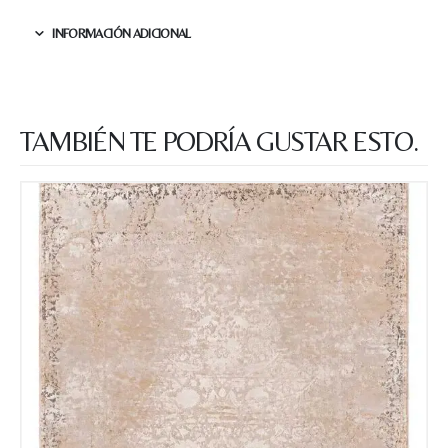
INFORMACIÓN ADICIONAL
TAMBIÉN TE PODRÍA GUSTAR ESTO.
Nombre y apellido
*