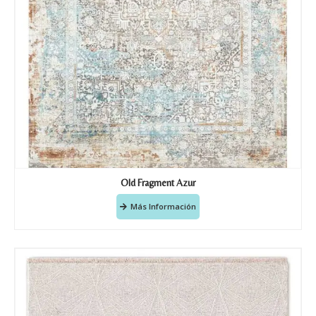
Old Fragment Azur
Más Información