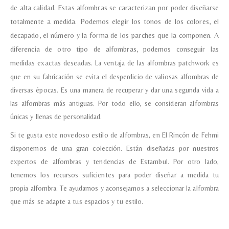
de alta calidad.
Estas alfombras se caracterizan por poder diseñarse
totalmente a medida. Podemos elegir los tonos de los colores, el
decapado, el número y la forma de los parches que la componen. A
diferencia de otro tipo de alfombras, podemos conseguir las
medidas exactas deseadas.
La ventaja de las alfombras patchwork es
que en su fabricación se evita el desperdicio de valiosas alfombras de
diversas épocas. Es una manera de recuperar y dar una segunda vida a
las alfombras más antiguas. Por todo ello, se consideran alfombras
únicas y llenas de personalidad.
Si te gusta este novedoso estilo de alfombras, en El Rincón de Fehmi
disponemos de una gran colección. Están diseñadas por nuestros
expertos de alfombras y tendencias de Estambul. Por otro lado,
tenemos los recursos suficientes para poder diseñar a medida tu
propia alfombra. Te ayudamos y aconsejamos a seleccionar la alfombra
que más se adapte a tus espacios y tu estilo.