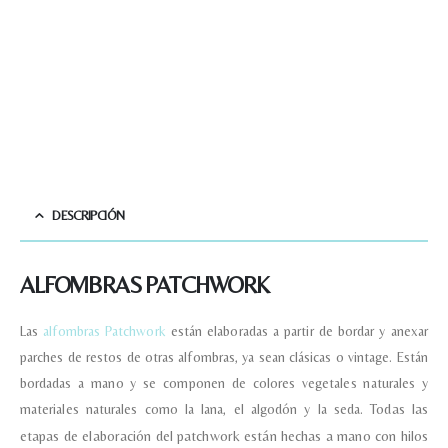
DESCRIPCIÓN
ALFOMBRAS PATCHWORK
Las
alfombras Patchwork
están elaboradas a partir de bordar y anexar
parches de restos de otras alfombras, ya sean clásicas o vintage. Están
bordadas a mano y se componen de colores vegetales naturales y
materiales naturales como la lana, el algodón y la seda.
Todas las
etapas de elaboración del patchwork están hechas a mano con hilos