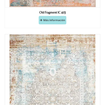
Old Fragment IC 403
Más Información