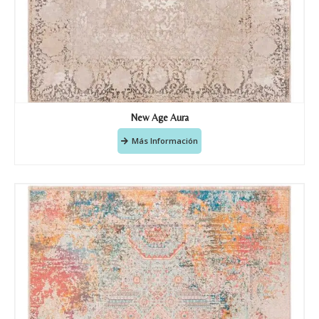
Recibir mi oferta
New Age Aura
Más Información