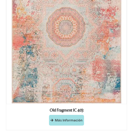
Old Fragment IC 403
Más Información