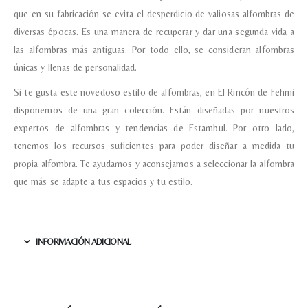
que en su fabricación se evita el desperdicio de valiosas alfombras de
diversas épocas. Es una manera de recuperar y dar una segunda vida a
las alfombras más antiguas. Por todo ello, se consideran alfombras
únicas y llenas de personalidad.
Si te gusta este novedoso estilo de alfombras, en El Rincón de Fehmi
disponemos de una gran colección. Están diseñadas por nuestros
expertos de alfombras y tendencias de Estambul. Por otro lado,
tenemos los recursos suficientes para poder diseñar a medida tu
propia alfombra. Te ayudamos y aconsejamos a seleccionar la alfombra
que más se adapte a tus espacios y tu estilo.
INFORMACIÓN ADICIONAL
Nombre y apellido
*