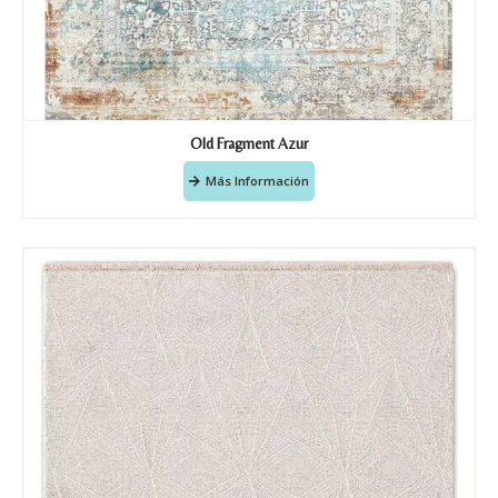
Old Fragment Azur
Más Información