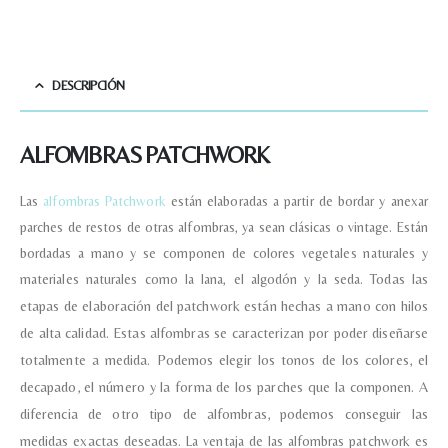
DESCRIPCIÓN
ALFOMBRAS PATCHWORK
Las
alfombras Patchwork
están elaboradas a partir de bordar y anexar
parches de restos de otras alfombras, ya sean clásicas o vintage. Están
bordadas a mano y se componen de colores vegetales naturales y
materiales naturales como la lana, el algodón y la seda.
Todas las
etapas de elaboración del patchwork están hechas a mano con hilos
de alta calidad.
Estas alfombras se caracterizan por poder diseñarse
totalmente a medida. Podemos elegir los tonos de los colores, el
decapado, el número y la forma de los parches que la componen. A
diferencia de otro tipo de alfombras, podemos conseguir las
medidas exactas deseadas.
La ventaja de las alfombras patchwork es