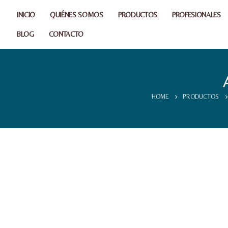
INICIO
QUIÉNES SOMOS
PRODUCTOS
PROFESIONALES
BLOG
CONTACTO
HOME
PRODUCTOS