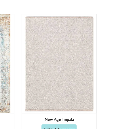
New Age Impala