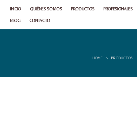
INICIO
QUIÉNES SOMOS
PRODUCTOS
PROFESIONALES
BLOG
CONTACTO
HOME
PRODUCTOS