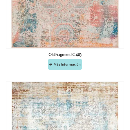
Old Fragment IC 403
Más Información