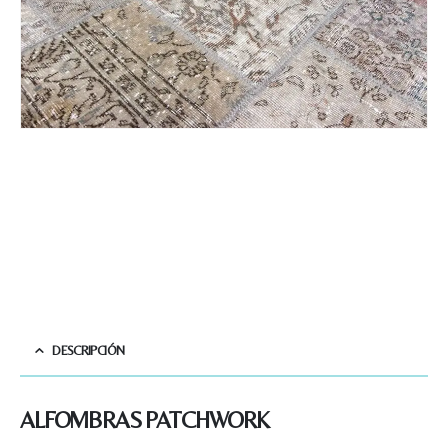
DESCRIPCIÓN
ALFOMBRAS PATCHWORK