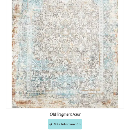
Old Fragment Azur
Más Información