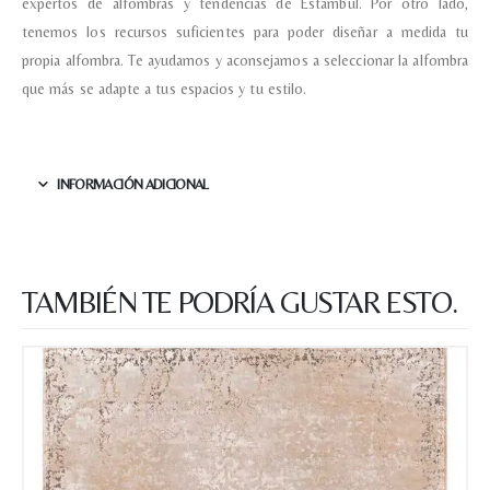
expertos de alfombras y tendencias de Estambul. Por otro lado,
tenemos los recursos suficientes para poder diseñar a medida tu
propia alfombra. Te ayudamos y aconsejamos a seleccionar la alfombra
que más se adapte a tus espacios y tu estilo.
INFORMACIÓN ADICIONAL
TAMBIÉN TE PODRÍA GUSTAR ESTO.