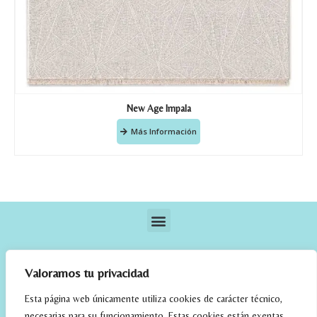
New Age Impala
Más Información
Valoramos tu privacidad
Esta página web únicamente utiliza cookies de carácter técnico,
necesarias para su funcionamiento. Estas cookies están exentas