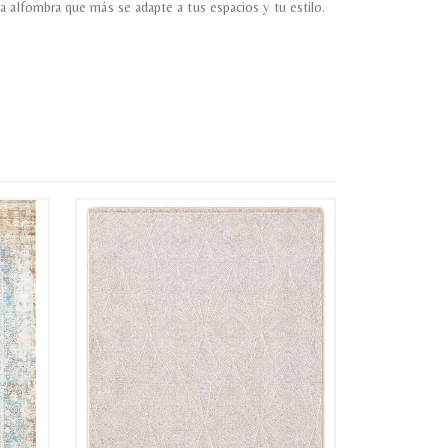
a alfombra que más se adapte a tus espacios y tu estilo.