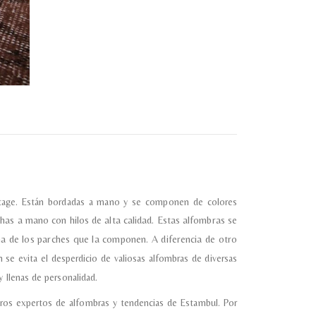
vintage. Están bordadas a mano y se componen de colores
has a mano con hilos de alta calidad.
Estas alfombras se
ma de los parches que la componen. A diferencia de otro
 se evita el desperdicio de valiosas alfombras de diversas
 llenas de personalidad.
ros expertos de alfombras y tendencias de Estambul. Por