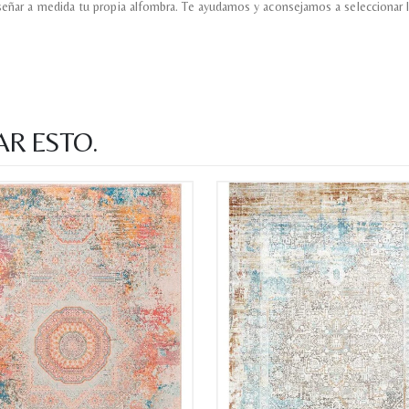
señar a medida tu propia alfombra. Te ayudamos y aconsejamos a seleccionar l
AR ESTO.