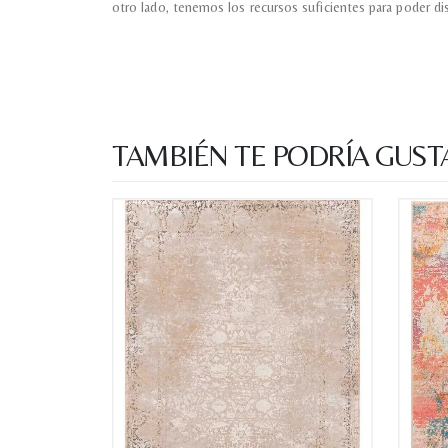
otro lado, tenemos los recursos suficientes para poder di
TAMBIÉN TE PODRÍA GUST