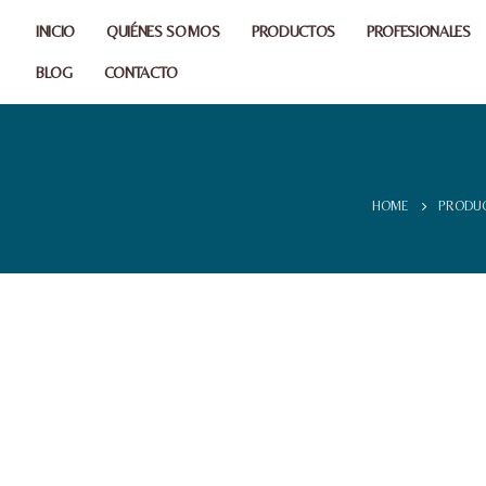
INICIO
QUIÉNES SOMOS
PRODUCTOS
PROFESIONALES
BLOG
CONTACTO
HOME
PRODU