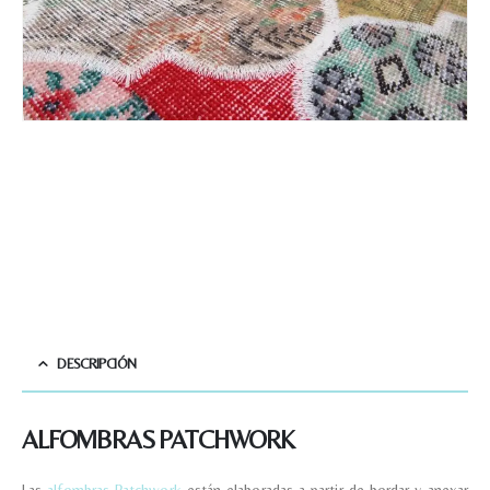
DESCRIPCIÓN
ALFOMBRAS PATCHWORK