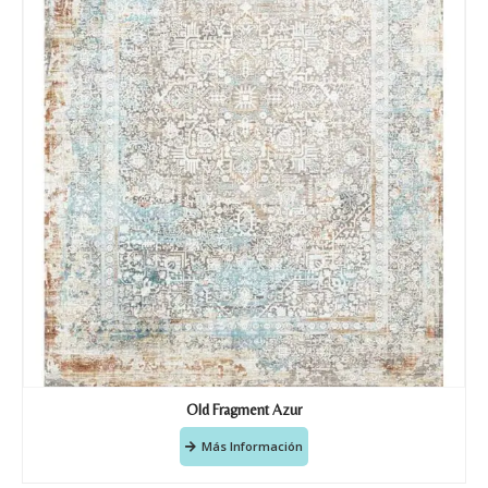
Old Fragment Azur
Más Información