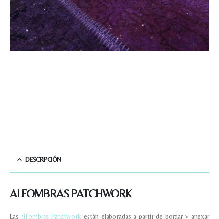
DESCRIPCIÓN
ALFOMBRAS PATCHWORK
Las
alfombras Patchwork
están elaboradas a partir de bordar y anexar