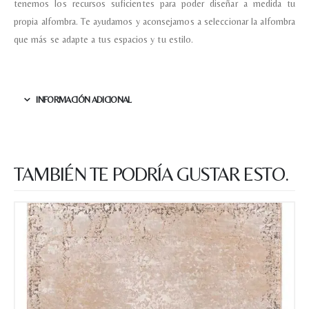
tenemos los recursos suficientes para poder diseñar a medida tu
propia alfombra. Te ayudamos y aconsejamos a seleccionar la alfombra
que más se adapte a tus espacios y tu estilo.
INFORMACIÓN ADICIONAL
TAMBIÉN TE PODRÍA GUSTAR ESTO.
Nombre y apellido
*
Teléfono
Correo electronico
*