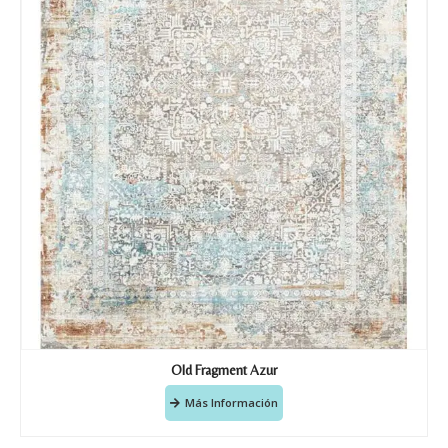
Old Fragment Azur
Más Información