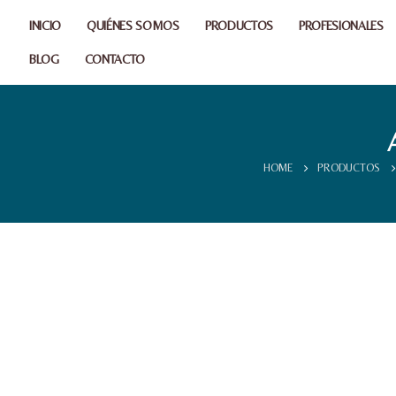
INICIO
QUIÉNES SOMOS
PRODUCTOS
PROFESIONALES
BLOG
CONTACTO
HOME
PRODUCTOS