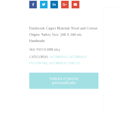
Patchwork Carpet Material: Wool and Cotton
Origen: Turkey Size: 300 X 200 cm.
Handmade
SKU:
PATCH ERM 1613
CATEGORÍAS:
ALFOMBRAS
,
ALFOMBRAS
PATCHWORK
,
ALFOMBRAS TURCAS
Solicita el precio
personalizado