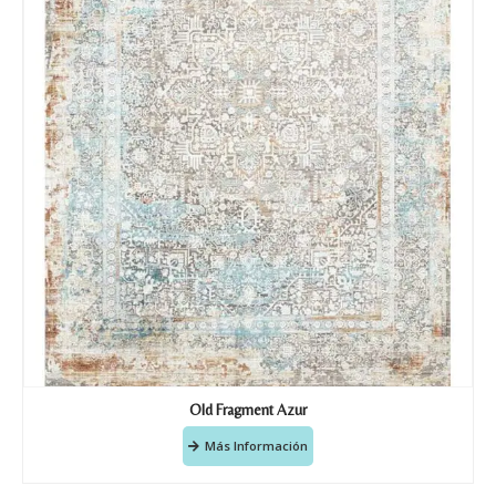
Old Fragment Azur
Más Información