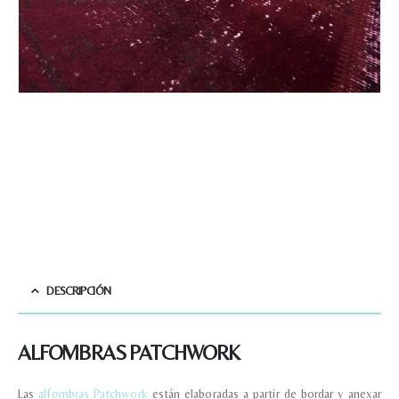
DESCRIPCIÓN
ALFOMBRAS PATCHWORK
Las
alfombras Patchwork
están elaboradas a partir de bordar y anexar