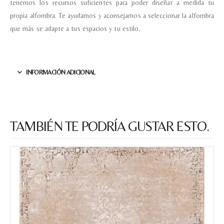
tenemos los recursos suficientes para poder diseñar a medida tu
propia alfombra. Te ayudamos y aconsejamos a seleccionar la alfombra
que más se adapte a tus espacios y tu estilo.
INFORMACIÓN ADICIONAL
TAMBIÉN TE PODRÍA GUSTAR ESTO.
Nombre y apellido
*
Teléfono
Correo electronico
*