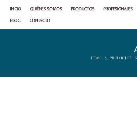
INICIO
QUIÉNES SOMOS
PRODUCTOS
PROFESIONALES
BLOG
CONTACTO
HOME
PRODUCTOS