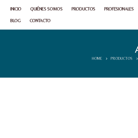
INICIO
QUIÉNES SOMOS
PRODUCTOS
PROFESIONALES
BLOG
CONTACTO
HOME
PRODUCTOS