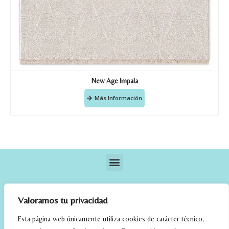
New Age Impala
Más Información
Valoramos tu privacidad
Esta página web únicamente utiliza cookies de carácter técnico,