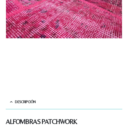
DESCRIPCIÓN
ALFOMBRAS PATCHWORK