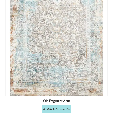
Old Fragment Azur
Más Información