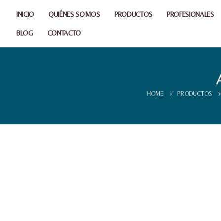
INICIO
QUIÉNES SOMOS
PRODUCTOS
PROFESIONALES
BLOG
CONTACTO
HOME
PRODUCTOS