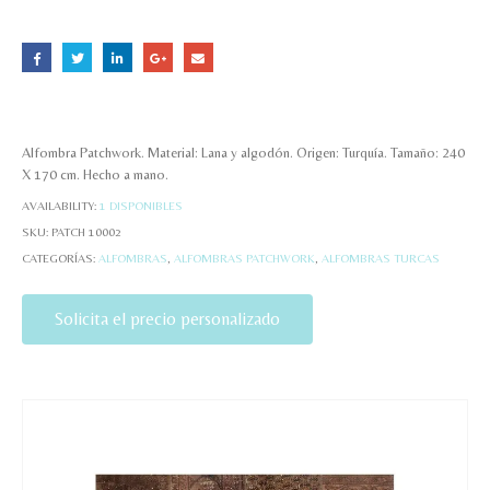
Alfombra Patchwork. Material: Lana y algodón. Origen: Turquía. Tamaño: 240
X 170 cm. Hecho a mano.
AVAILABILITY:
1 DISPONIBLES
SKU:
PATCH 10002
CATEGORÍAS:
ALFOMBRAS
,
ALFOMBRAS PATCHWORK
,
ALFOMBRAS TURCAS
Solicita el precio personalizado