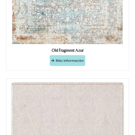
Old Fragment Azur
Más Información