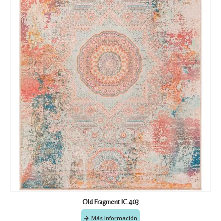
Old Fragment IC 403
Más Información