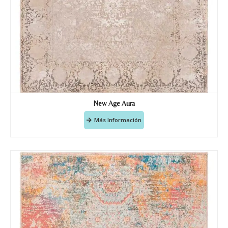
New Age Aura
Más Información