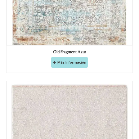
Old Fragment Azur
Más Información