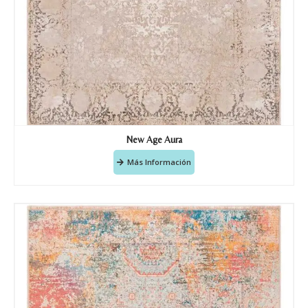
New Age Aura
Más Información