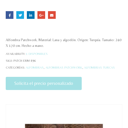
Alfombra Patchwork. Material: Lana y algodón. Origen: Turquía. Tamaño: 240
X 170 cm. Hecho a mano.
AVAILABILITY:
1 DISPONIBLES
SKU:
PATCH ERM 896
CATEGORÍAS:
ALFOMBRAS
,
ALFOMBRAS PATCHWORK
,
ALFOMBRAS TURCAS
Solicita el precio personalizado