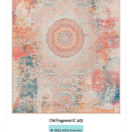
Old Fragment IC 403
Más Información