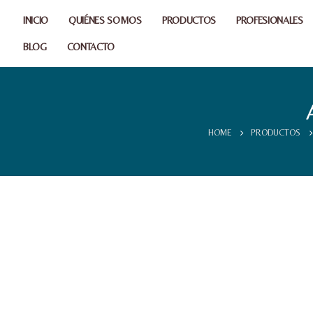
INICIO
QUIÉNES SOMOS
PRODUCTOS
PROFESIONALES
BLOG
CONTACTO
HOME
PRODUCTOS