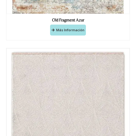
Old Fragment Azur
Más Información