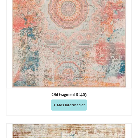
Old Fragment IC 403
Más Información