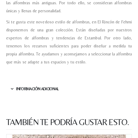
Recibir mi oferta
las alfombras más antiguas. Por todo ello, se consideran alfombras
únicas y llenas de personalidad.
Si te gusta este novedoso estilo de alfombras, en El Rincón de Fehmi
disponemos de una gran colección. Están diseñadas por nuestros
expertos de alfombras y tendencias de Estambul. Por otro lado,
tenemos los recursos suficientes para poder diseñar a medida tu
propia alfombra. Te ayudamos y aconsejamos a seleccionar la alfombra
que más se adapte a tus espacios y tu estilo.
INFORMACIÓN ADICIONAL
TAMBIÉN TE PODRÍA GUSTAR ESTO.