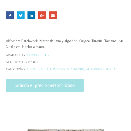
Alfombra Patchwork. Material: Lana y algodón. Origen: Turquía. Tamaño: 240
X 167 cm. Hecho a mano.
AVAILABILITY:
1 DISPONIBLES
SKU:
PATCH ERM 1081
CATEGORÍAS:
ALFOMBRAS
,
ALFOMBRAS PATCHWORK
,
ALFOMBRAS TURCAS
Solicita el precio personalizado