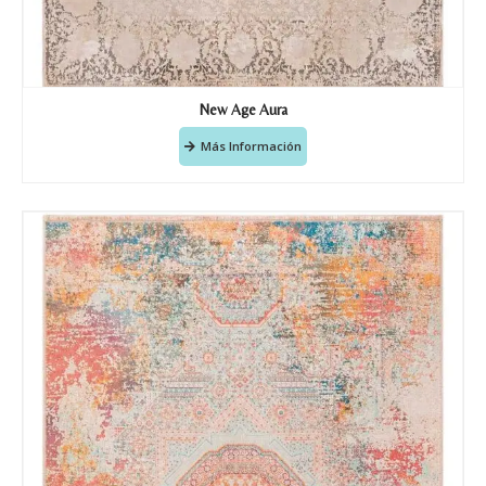
New Age Aura
Más Información