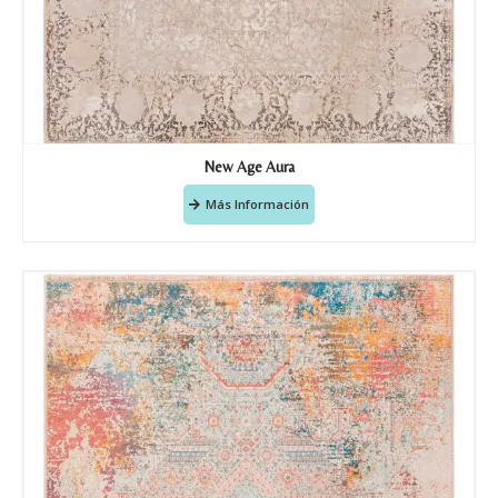
Recibir mi oferta
New Age Aura
Más Información