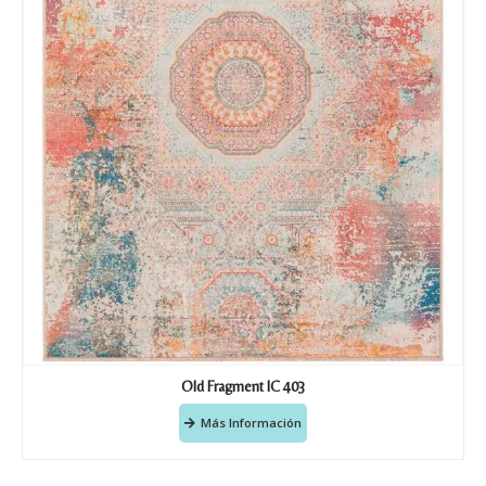
Old Fragment IC 403
Más Información