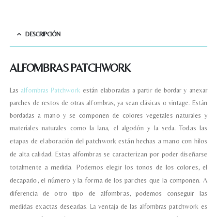
DESCRIPCIÓN
ALFOMBRAS PATCHWORK
Las
alfombras Patchwork
están elaboradas a partir de bordar y anexar
parches de restos de otras alfombras, ya sean clásicas o vintage. Están
bordadas a mano y se componen de colores vegetales naturales y
materiales naturales como la lana, el algodón y la seda.
Todas las
etapas de elaboración del patchwork están hechas a mano con hilos
de alta calidad.
Estas alfombras se caracterizan por poder diseñarse
totalmente a medida. Podemos elegir los tonos de los colores, el
decapado, el número y la forma de los parches que la componen. A
diferencia de otro tipo de alfombras, podemos conseguir las
medidas exactas deseadas.
La ventaja de las alfombras patchwork es