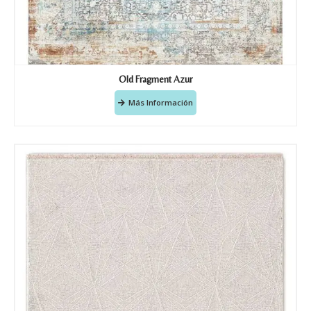
Old Fragment Azur
Más Información