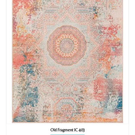
Old Fragment IC 403