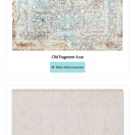
Old Fragment Azur
Más Información