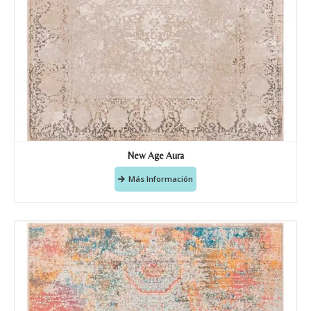
New Age Aura
Más Información