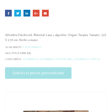
Alfombra Patchwork. Material: Lana y algodón. Origen: Turquía. Tamaño: 236
X 170 cm. Hecho a mano.
AVAILABILITY:
1 DISPONIBLES
SKU:
PATCH ERM 893
CATEGORÍAS:
ALFOMBRAS
,
ALFOMBRAS PATCHWORK
,
ALFOMBRAS TURCAS
Solicita el precio personalizado