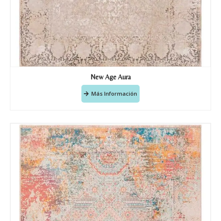
New Age Aura
Más Información