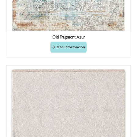
Old Fragment Azur
Más Información