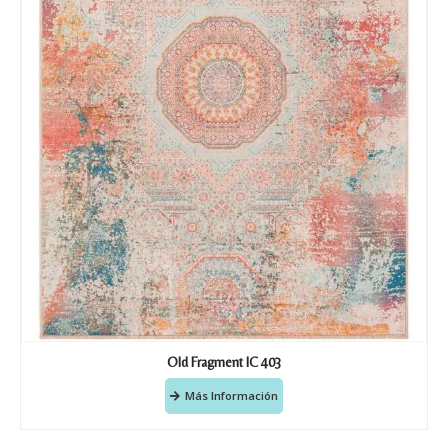
Old Fragment IC 403
Más Información