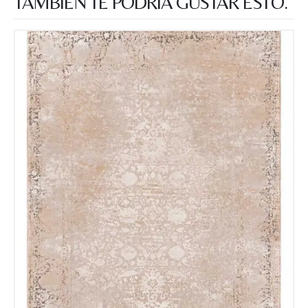
TAMBIÉN TE PODRÍA GUSTAR ESTO.