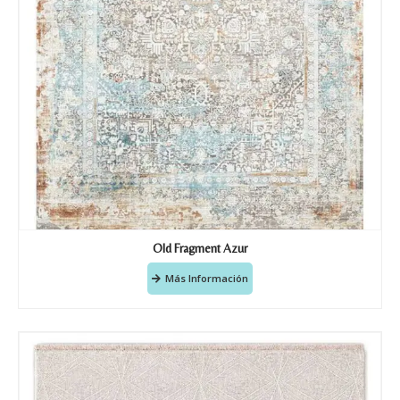
Old Fragment Azur
Más Información