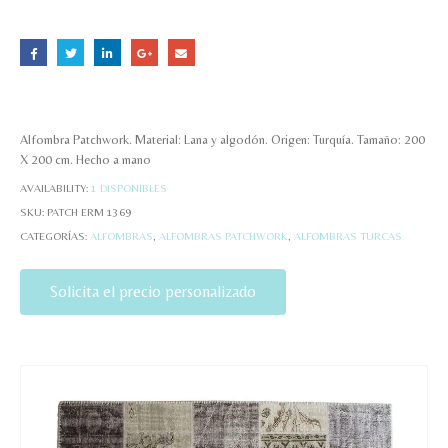
Alfombra Patchwork. Material: Lana y algodón. Origen: Turquía. Tamaño: 200
X 200 cm. Hecho a mano
AVAILABILITY:
1 DISPONIBLES
SKU:
PATCH ERM 1369
CATEGORÍAS:
ALFOMBRAS
,
ALFOMBRAS PATCHWORK
,
ALFOMBRAS TURCAS
Solicita el precio personalizado