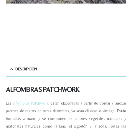
DESCRIPCIÓN
ALFOMBRAS PATCHWORK
Las
alfombras Patchwork
están elaboradas a partir de bordar y anexar
parches de restos de otras alfombras, ya sean clásicas o vintage. Están
bordadas a mano y se componen de colores vegetales naturales y
materiales naturales como la lana, el algodón y la seda.
Todas las
Nombre y apellido
*