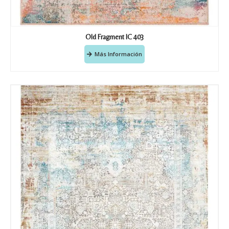
Old Fragment IC 403
Más Información