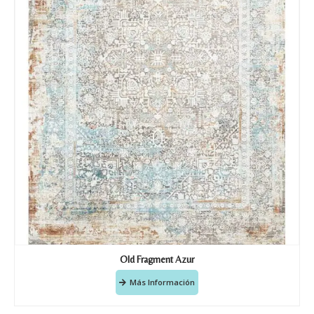
Old Fragment Azur
Más Información