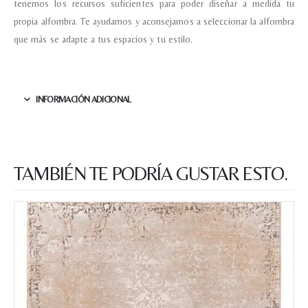
tenemos los recursos suficientes para poder diseñar a medida tu
propia alfombra. Te ayudamos y aconsejamos a seleccionar la alfombra
que más se adapte a tus espacios y tu estilo.
INFORMACIÓN ADICIONAL
TAMBIÉN TE PODRÍA GUSTAR ESTO.
Nombre y apellido
*
Teléfono
Correo electronico
*