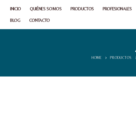
INICIO
QUIÉNES SOMOS
PRODUCTOS
PROFESIONALES
BLOG
CONTACTO
HOME
PRODUCTOS