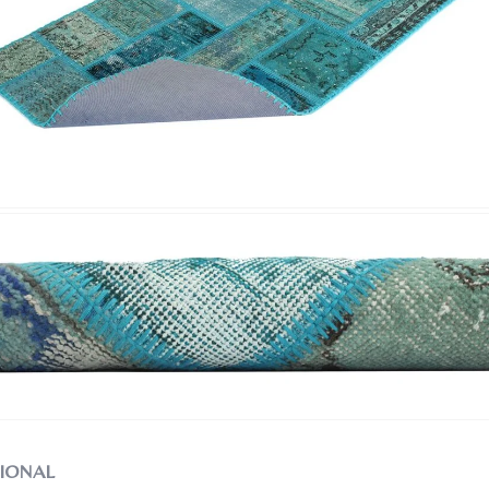
IONAL