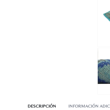
DESCRIPCIÓN
INFORMACIÓN ADIC