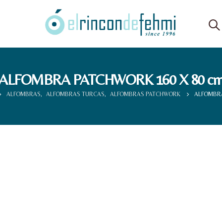
ALFOMBRA PATCHWORK 160 X 80 c
ALFOMBRAS
,
ALFOMBRAS TURCAS
,
ALFOMBRAS PATCHWORK
ALFOMBRA