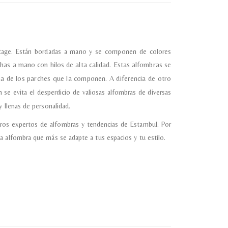
vintage. Están bordadas a mano y se componen de colores
has a mano con hilos de alta calidad.
Estas alfombras se
ma de los parches que la componen. A diferencia de otro
 se evita el desperdicio de valiosas alfombras de diversas
 llenas de personalidad.
ros expertos de alfombras y tendencias de Estambul. Por
a alfombra que más se adapte a tus espacios y tu estilo.