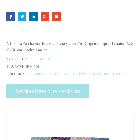
Alfombra Patchwork. Material: Lana y algodón. Origen: Turquía. Tamaño: 240
X 160 cm. Hecho a mano.
AVAILABILITY:
1 DISPONIBLES
SKU:
PATCH ERM 909
CATEGORÍAS:
ALFOMBRAS
,
ALFOMBRAS PATCHWORK
,
ALFOMBRAS TURCAS
Solicita el precio personalizado