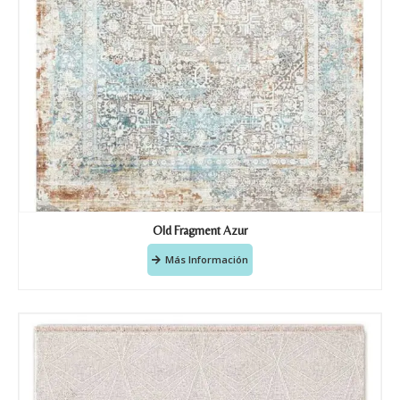
Old Fragment Azur
Más Información