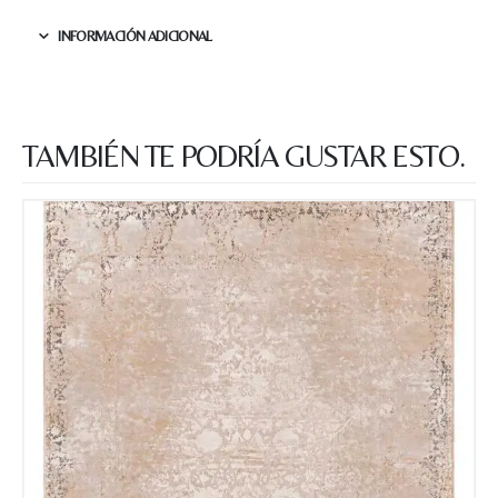
INFORMACIÓN ADICIONAL
TAMBIÉN TE PODRÍA GUSTAR ESTO.