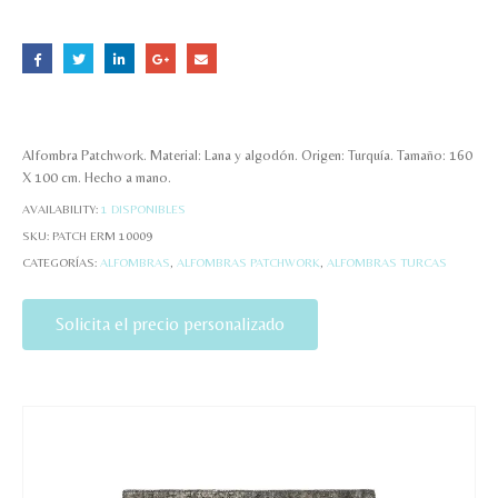
Alfombra Patchwork. Material: Lana y algodón. Origen: Turquía. Tamaño: 160
X 100 cm. Hecho a mano.
AVAILABILITY:
1 DISPONIBLES
SKU:
PATCH ERM 10009
CATEGORÍAS:
ALFOMBRAS
,
ALFOMBRAS PATCHWORK
,
ALFOMBRAS TURCAS
Solicita el precio personalizado