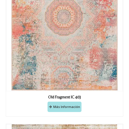
Old Fragment IC 403
Más Información