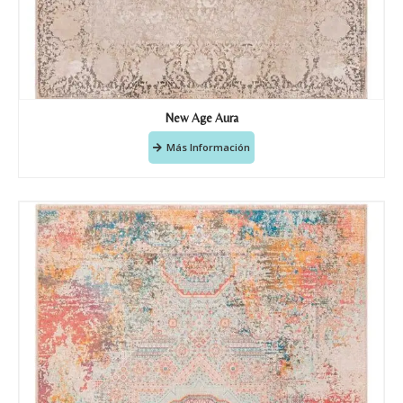
New Age Aura
Más Información