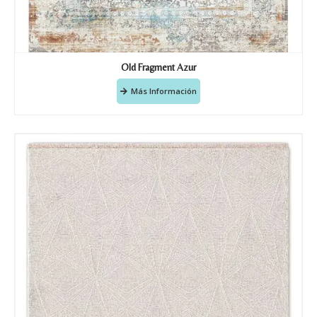
Old Fragment Azur
Más Información